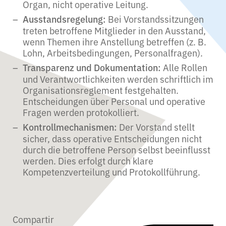
Organ, nicht operative Leitung.
Bei Vorstandssitzungen
Ausstandsregelung:
treten betroffene Mitglieder in den Ausstand,
wenn Themen ihre Anstellung betreffen (z. B.
Lohn, Arbeitsbedingungen, Personalfragen).
Alle Rollen
Transparenz und Dokumentation:
und Verantwortlichkeiten werden schriftlich im
Organisationsreglement festgehalten.
Entscheidungen über Personal und operative
Fragen werden protokolliert.
Der Vorstand stellt
Kontrollmechanismen:
sicher, dass operative Entscheidungen nicht
durch die betroffene Person selbst beeinflusst
werden. Dies erfolgt durch klare
Kompetenzverteilung und Protokollführung.
Compartir