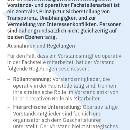
Vorstands- und operativer Fachstellenarbeit ist
ein zentrales Prinzip zur Sicherstellung von
Transparenz, Unabhängigkeit und zur
Vermeidung von Interessenkonflikten. Personen
sind daher grundsätzlich nicht gleichzeitig auf
beiden Ebenen tätig.
Ausnahmen und Regelungen
Für den Fall, dass ein Vorstandsmitglied operativ
in der Fachstelle mitarbeitet, hat der Vorstand
folgende Regelungen beschlossen:
Vorstandsmitglieder, die
Rollentrennung:
operativ in der Fachstelle tätig sind, trennen
ihre strategische Rolle im Vorstand strikt von
ihrer operativen Rolle als Mitarbeiter.
Operativ tätige
Hierarchische Unterstellung:
Vorstandsmitglieder sind fachlich und
organisatorisch dem Geschäftsführer
unterstellt. Der Vorstand bleibt strategisches