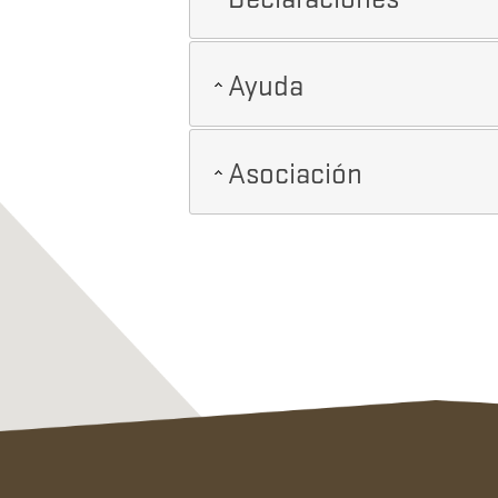
Ayuda
Asociación