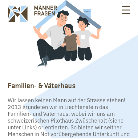
Familien- & Väterhaus
Wir lassen keinen Mann auf der Strasse stehen!
2013 gründeten wir in Liechtenstein das
Familien- und Väterhaus, wobei wir uns am
schweizerischen Pilothaus Zwüschehalt (siehe
unter Links) orientierten. So bieten wir seither
Menschen in Not vorübergehende Unterkunft und