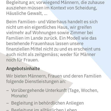
Begleitung an; vorwiegend Männern, die zuhause
ausziehen müssen im Kontext von Scheidung,
Häusliche Gewalt, …
Beim Familien- und Väterhaus handelt es sich
nicht um ein eigentliches Haus, wir greifen
vielmehr auf Wohnungen sowie Zimmer bei
Familien im Lande zurück. Ein Modell wie das
bestehende Frauenhaus lassen unsere
finanziellen Mittel nicht zu und es erscheint uns
auch nicht als zeitgemäss; weder für Männer
noch für Frauen.
Angebotsinhalte
Wir bieten Männern, Frauen und deren Familien
folgende Dienstleistungen an:
Vorübergehende Unterkunft (Tage, Wochen,
Monate)
Begleitung in behördlichen Anliegen
Begleitung im alltäglichen Leben