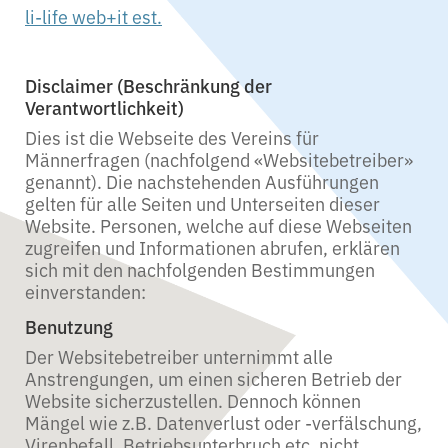
li-life web+it est.
Disclaimer (Beschränkung der
Verantwortlichkeit)
Dies ist die Webseite des Vereins für
Männerfragen (nachfolgend «Websitebetreiber»
genannt). Die nachstehenden Ausführungen
gelten für alle Seiten und Unterseiten dieser
Website. Personen, welche auf diese Webseiten
zugreifen und Informationen abrufen, erklären
sich mit den nachfolgenden Bestimmungen
einverstanden:
Benutzung
Der Websitebetreiber unternimmt alle
Anstrengungen, um einen sicheren Betrieb der
Website sicherzustellen. Dennoch können
Mängel wie z.B. Datenverlust oder -verfälschung,
Virenbefall, Betriebsunterbruch etc. nicht