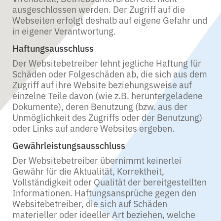
ausgeschlossen werden. Der Zugriff auf die
Webseiten erfolgt deshalb auf eigene Gefahr und
in eigener Verantwortung.
Haftungsausschluss
Der Websitebetreiber lehnt jegliche Haftung für
Schäden oder Folgeschäden ab, die sich aus dem
Zugriff auf ihre Website beziehungsweise auf
einzelne Teile davon (wie z.B. heruntergeladene
Dokumente), deren Benutzung (bzw. aus der
Unmöglichkeit des Zugriffs oder der Benutzung)
oder Links auf andere Websites ergeben.
Gewährleistungsausschluss
Der Websitebetreiber übernimmt keinerlei
Gewähr für die Aktualität, Korrektheit,
Vollständigkeit oder Qualität der bereitgestellten
Informationen. Haftungsansprüche gegen den
Websitebetreiber, die sich auf Schäden
materieller oder ideeller Art beziehen, welche