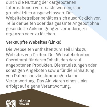
durch die Nutzung der dargebotenen
Informationen verursacht wurden, sind
grundsätzlich ausgeschlossen. Der
Websitebetreiber behält es sich ausdrücklich vor,
Teile der Seiten oder das gesamte Angebot ohne
gesonderte Ankündigung zu verändern, zu
ergänzen oder zu löschen.
Verknüpfte Websites (Links)
Die Webseiten enthalten zum Teil Links zu
Websites von Dritten. Der Websitebetreiber
übernimmt für deren Inhalt, den darauf
angebotenen Produkten, Dienstleistungen oder
sonstigen Angeboten sowie für die Einhaltung
von Datenschutzbestimmungen keine
Verantwortung. Das Aktivieren eines Links
erfolgt auf eigene Verantwortung.