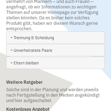
vermehrt von Männern – und auch Frauen –
angefragt, ob wir Informationen zu wichtigen
Themen auf unserer Homepage zur Verfügung
stellen könnten. Da es bisher kein solches
Produkt gibt, haben wir diesem Wunsch gerne
entsprochen.
Trennung & Scheidung
Unverheiratete Paare
Eltern bleiben
Weitere Ratgeber
Solche sind in der Planung und werden jeweils
nach Fertigstellung in den Medien angekündigt
und hier aufgeschaltet.
Kostenloses Angebot