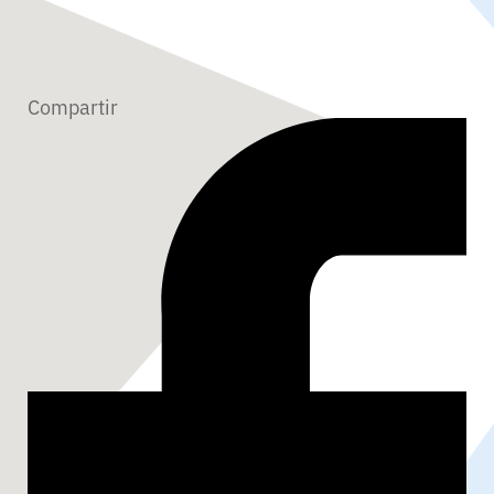
Compartir