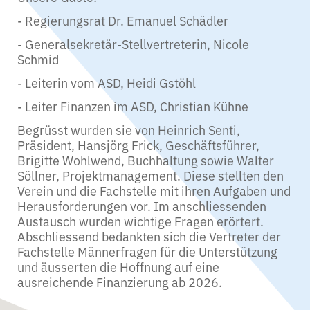
- Regierungsrat Dr. Emanuel Schädler
- Generalsekretär-Stellvertreterin, Nicole
Schmid
- Leiterin vom ASD, Heidi Gstöhl
- Leiter Finanzen im ASD, Christian Kühne
Begrüsst wurden sie von Heinrich Senti,
Präsident, Hansjörg Frick, Geschäftsführer,
Brigitte Wohlwend, Buchhaltung sowie Walter
Söllner, Projektmanagement. Diese stellten den
Verein und die Fachstelle mit ihren Aufgaben und
Herausforderungen vor. Im anschliessenden
Austausch wurden wichtige Fragen erörtert.
Abschliessend bedankten sich die Vertreter der
Fachstelle Männerfragen für die Unterstützung
und äusserten die Hoffnung auf eine
ausreichende Finanzierung ab 2026.