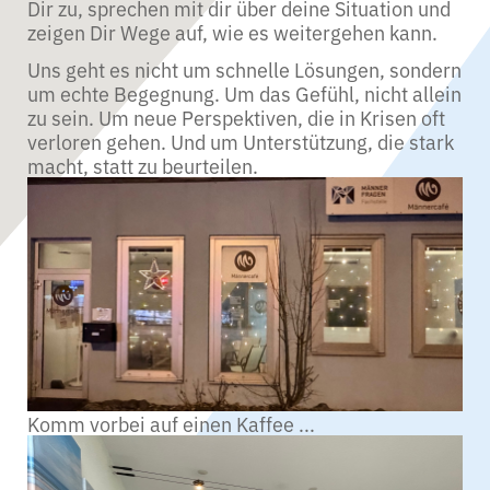
Dir zu, sprechen mit dir über deine Situation und
zeigen Dir Wege auf, wie es weitergehen kann.
Uns geht es nicht um schnelle Lösungen, sondern
um echte Begegnung. Um das Gefühl, nicht allein
zu sein. Um neue Perspektiven, die in Krisen oft
verloren gehen. Und um Unterstützung, die stark
macht, statt zu beurteilen.
Komm vorbei auf einen Kaffee ...