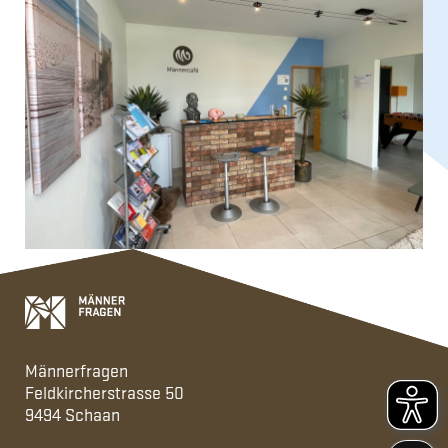
Männerfragen
Feldkircherstrasse 50
9494 Schaan