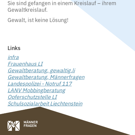
Sie sind gefangen in einem Kreislauf – ihrem
Gewaltkreislauf.
Gewalt, ist keine Lösung!
Links
infra
Frauenhaus LI
Gewaltberatung, gewaltig.li
Gewaltberatung, Männerfragen
Landespolizei - Notruf 117
LANV Mobbingberatung
Opferschutzstelle LI
Schulsozialarbeit Liechtenstein