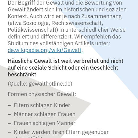
Der Begriff der Gewalt und die Bewertung von
Gewalt ändert sich im historischen und sozialen
Kontext. Auch wird er je nach Zusammenhang
(etwa Soziologie, Rechtswissenschaft,
Politikwissenschaft) in unterschiedlicher Weise
definiert und differenziert. Wir empfehlen das
Studium des vollständigen Artikels unter:
de.wikipedia.org/wiki/Gewalt
.
Häusliche Gewalt ist weit verbreitet und nicht
auf eine soziale Schicht oder ein Geschlecht
beschränkt
(Quelle: gewalthotline.de)
Formen physischer Gewalt:
Eltern schlagen Kinder
Männer schlagen Frauen
Frauen schlagen Männer
Kinder werden ihren Eltern gegenüber