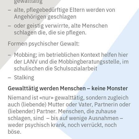
gewalttätig
alte, pflegebedürftige Eltern werden von
Angehörigen geschlagen
oder geistig verwirrte, alte Menschen
schlagen die, die sie pflegen.
Formen psychischer Gewalt:
Mobbing; im betrieblichen Kontext helfen hier
der LANV und die Mobbingberatungsstelle, im
schulischen die Schulsozialarbeit
Stalking
Gewalttätig werden Menschen – keine Monster
Niemand ist «nur» gewalttätig, sondern zugleich
auch (liebende) Mutter oder Vater, Partnerin oder
(liebender) Partner. Menschen, die zuhause
schlagen, sind – bis auf wenige Ausnahmen –
weder psychisch krank, noch verrückt, noch
böse.