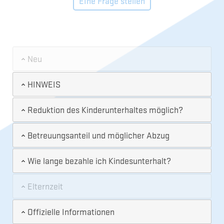
Eine Frage stellen
Neu
HINWEIS
Reduktion des Kinderunterhaltes möglich?
Betreuungsanteil und möglicher Abzug
Wie lange bezahle ich Kindesunterhalt?
Elternzeit
Offizielle Informationen