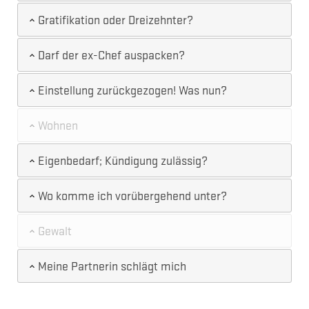
Gratifikation oder Dreizehnter?
Darf der ex-Chef auspacken?
Einstellung zurückgezogen! Was nun?
Wohnen
Eigenbedarf; Kündigung zulässig?
Wo komme ich vorübergehend unter?
Gewalt
Meine Partnerin schlägt mich