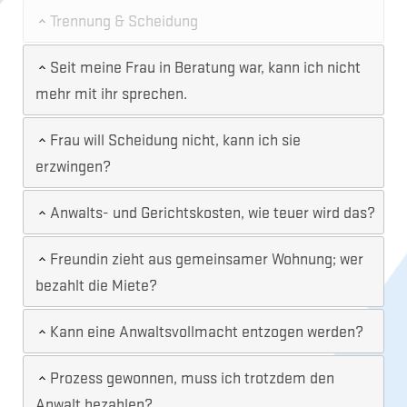
Trennung & Scheidung
Seit meine Frau in Beratung war, kann ich nicht
mehr mit ihr sprechen.
Frau will Scheidung nicht, kann ich sie
erzwingen?
Anwalts- und Gerichtskosten, wie teuer wird das?
Freundin zieht aus gemeinsamer Wohnung; wer
bezahlt die Miete?
Kann eine Anwaltsvollmacht entzogen werden?
Prozess gewonnen, muss ich trotzdem den
Anwalt bezahlen?