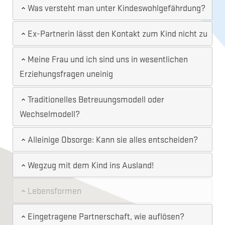
Was versteht man unter Kindeswohlgefährdung?
Ex-Partnerin lässt den Kontakt zum Kind nicht zu
Meine Frau und ich sind uns in wesentlichen
Erziehungsfragen uneinig
Traditionelles Betreuungsmodell oder
Wechselmodell?
Alleinige Obsorge: Kann sie alles entscheiden?
Wegzug mit dem Kind ins Ausland!
Lebensformen
Eingetragene Partnerschaft, wie auflösen?