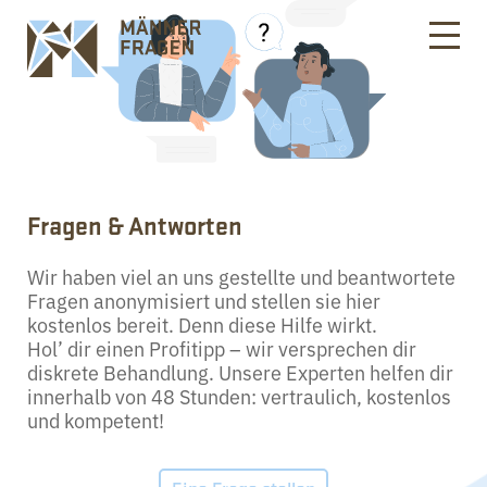
Fragen & Antworten
Wir haben viel an uns gestellte und beantwortete
Fragen anonymisiert und stellen sie hier
kostenlos bereit. Denn diese Hilfe wirkt.
Hol’ dir einen Profitipp – wir versprechen dir
diskrete Behandlung. Unsere Experten helfen dir
innerhalb von 48 Stunden: vertraulich, kostenlos
und kompetent!