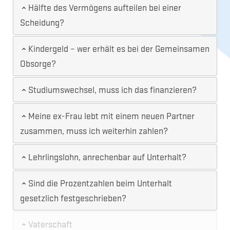
Hälfte des Vermögens aufteilen bei einer
Scheidung?
Kindergeld – wer erhält es bei der Gemeinsamen
Obsorge?
Studiumswechsel, muss ich das finanzieren?
Meine ex-Frau lebt mit einem neuen Partner
zusammen, muss ich weiterhin zahlen?
Lehrlingslohn, anrechenbar auf Unterhalt?
Sind die Prozentzahlen beim Unterhalt
gesetzlich festgeschrieben?
Vaterschaft