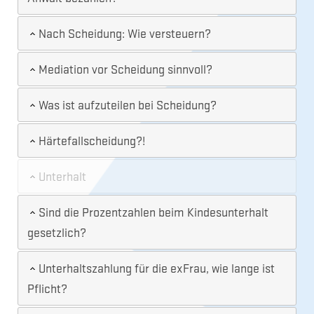
Nach Scheidung: Wie versteuern?
Mediation vor Scheidung sinnvoll?
Was ist aufzuteilen bei Scheidung?
Härtefallscheidung?!
Unterhalt
Sind die Prozentzahlen beim Kindesunterhalt
gesetzlich?
Unterhaltszahlung für die exFrau, wie lange ist
Pflicht?