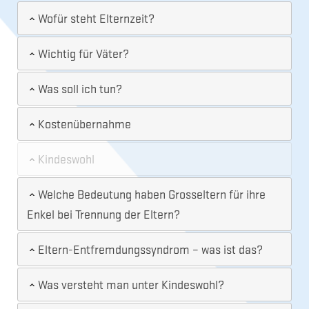
Wofür steht Elternzeit?
Wichtig für Väter?
Was soll ich tun?
Kostenübernahme
Kindeswohl
Welche Bedeutung haben Grosseltern für ihre
Enkel bei Trennung der Eltern?
Eltern-Entfremdungssyndrom – was ist das?
Was versteht man unter Kindeswohl?