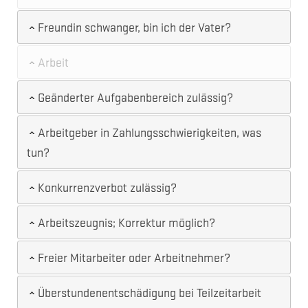
Freundin schwanger, bin ich der Vater?
Arbeit
Geänderter Aufgabenbereich zulässig?
Arbeitgeber in Zahlungsschwierigkeiten, was
tun?
Konkurrenzverbot zulässig?
Arbeitszeugnis; Korrektur möglich?
Freier Mitarbeiter oder Arbeitnehmer?
Überstundenentschädigung bei Teilzeitarbeit