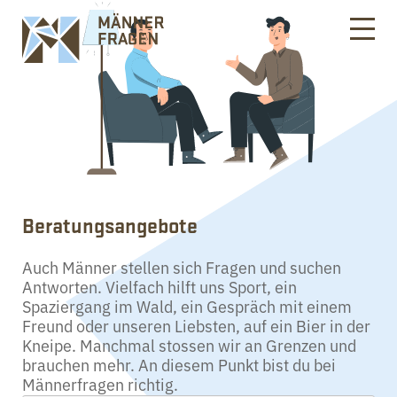
Beratungsangebote
Auch Männer stellen sich Fragen und suchen
Antworten. Vielfach hilft uns Sport, ein
Spaziergang im Wald, ein Gespräch mit einem
Freund oder unseren Liebsten, auf ein Bier in der
Kneipe. Manchmal stossen wir an Grenzen und
brauchen mehr. An diesem Punkt bist du bei
Männerfragen richtig.