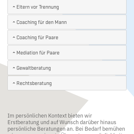
Eltern vor Trennung
Coaching für den Mann
Coaching für Paare
Mediation für Paare
Gewaltberatung
Rechtsberatung
Im persönlichen Kontext bieten wir
Erstberatung und auf Wunsch darüber hinaus
persönliche Beratungen an. Bei Bedarf bemühen