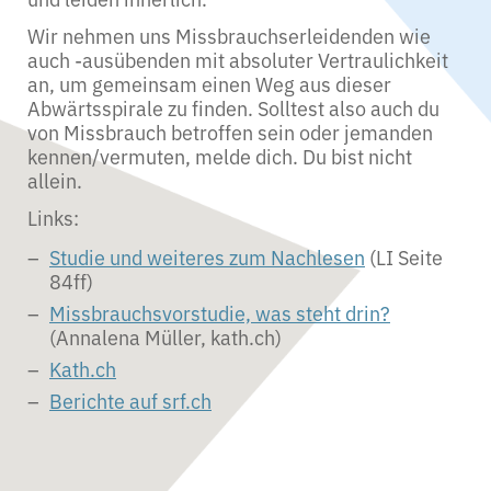
Wir nehmen uns Missbrauchserleidenden wie
auch -ausübenden mit absoluter Vertraulichkeit
an, um gemeinsam einen Weg aus dieser
Abwärtsspirale zu finden. Solltest also auch du
von Missbrauch betroffen sein oder jemanden
kennen/vermuten, melde dich. Du bist nicht
allein.
Links:
Studie und weiteres zum Nachlesen
(LI Seite
84ff)
Missbrauchsvorstudie, was steht drin?
(Annalena Müller, kath.ch)
Kath.ch
Berichte auf srf.ch