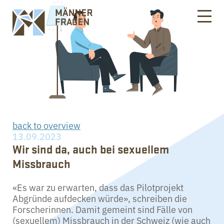
back to overview
13.09.2023
Wir sind da, auch bei sexuellem
Missbrauch
«Es war zu erwarten, dass das Pilotprojekt
Abgründe aufdecken würde», schreiben die
Forscherinnen. Damit gemeint sind Fälle von
(sexuellem) Missbrauch in der Schweiz (wie auch