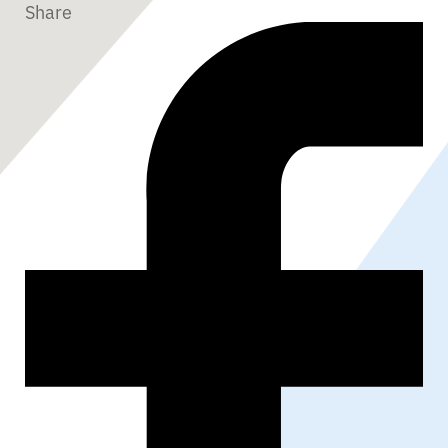
Share