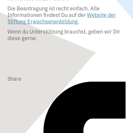
Die Beantragung ist recht einfach. Alle
Informationen findest Du auf der
Website der
Stiftung Erwachsenenbildung
.
Wenn du Unterstützung brauchst, geben wir Dir
diese gerne.
Share