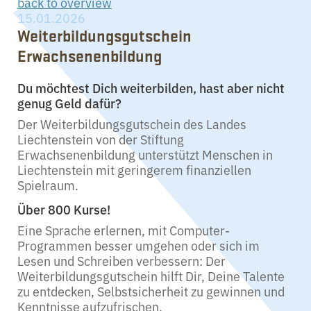
back to overview
15.01.2026
Weiterbildungsgutschein
Erwachsenenbildung
Du möchtest Dich weiterbilden, hast aber nicht
genug Geld dafür?
Der Weiterbildungsgutschein des Landes
Liechtenstein von der Stiftung
Erwachsenenbildung unterstützt Menschen in
Liechtenstein mit geringerem finanziellen
Spielraum.
Über 800 Kurse!
Eine Sprache erlernen, mit Computer-
Programmen besser umgehen oder sich im
Lesen und Schreiben verbessern: Der
Weiterbildungsgutschein hilft Dir, Deine Talente
zu entdecken, Selbstsicherheit zu gewinnen und
Kenntnisse aufzufrischen.