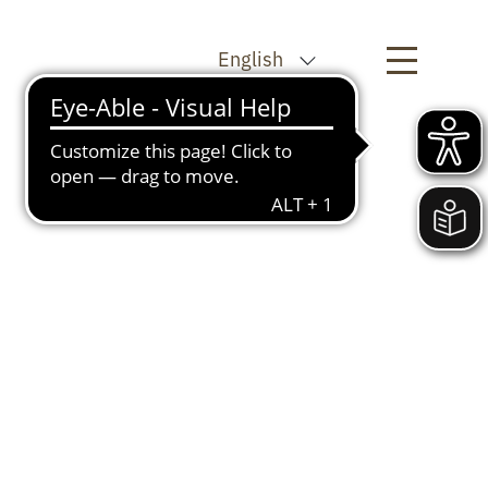
English