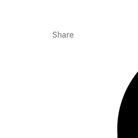
Share