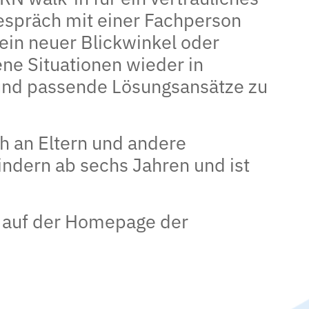
espräch mit einer Fachperson
s ein neuer Blickwinkel oder
ne Situationen wieder in
und passende Lösungsansätze zu
ch an Eltern und andere
ndern ab sechs Jahren und ist
 auf der Homepage der