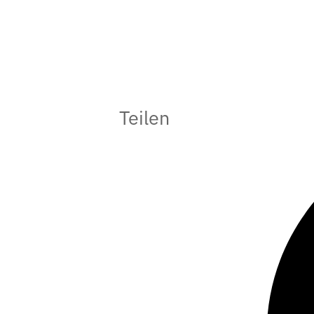
Teilen