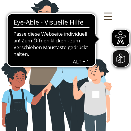
Deutsch