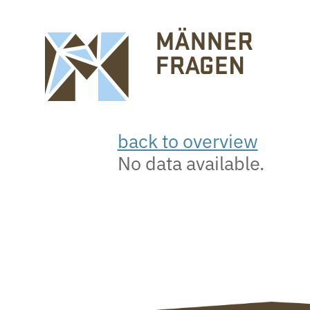
back to overview
No data available.