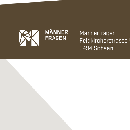
Männerfragen
Feldkircherstrasse
9494 Schaan