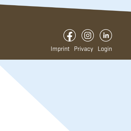
Imprint
Privacy
Login