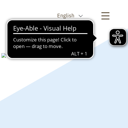
English