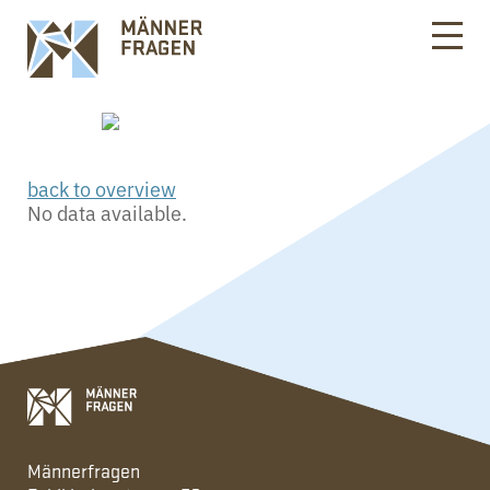
back to overview
No data available.
Männerfragen