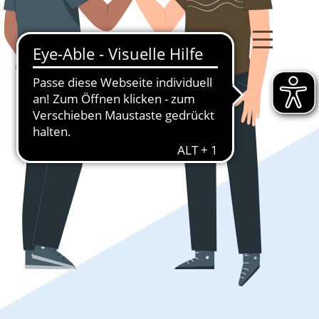
Deutsch