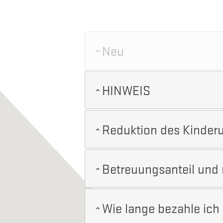
Neu
HINWEIS
Reduktion des Kinder
Betreuungsanteil und
Wie lange bezahle ich