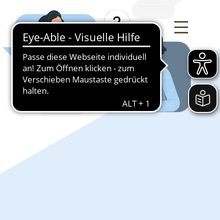
Deutsch