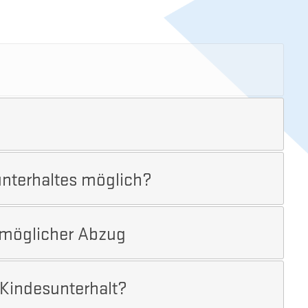
unterhaltes möglich?
 möglicher Abzug
 Kindesunterhalt?