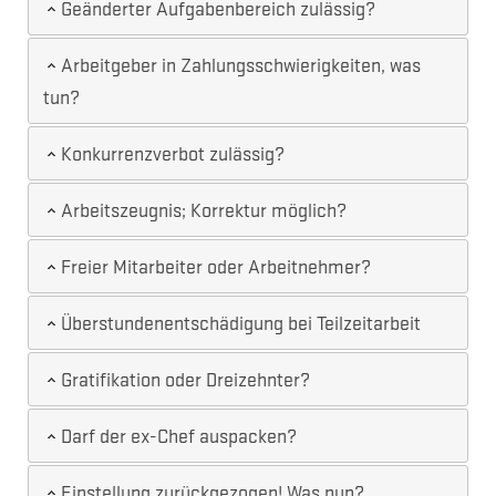
Geänderter Aufgabenbereich zulässig?
Arbeitgeber in Zahlungsschwierigkeiten, was
tun?
Konkurrenzverbot zulässig?
Arbeitszeugnis; Korrektur möglich?
Freier Mitarbeiter oder Arbeitnehmer?
Überstundenentschädigung bei Teilzeitarbeit
Gratifikation oder Dreizehnter?
Darf der ex-Chef auspacken?
Einstellung zurückgezogen! Was nun?