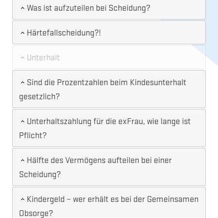
Was ist aufzuteilen bei Scheidung?
Härtefallscheidung?!
Unterhalt
Sind die Prozentzahlen beim Kindesunterhalt
gesetzlich?
Unterhaltszahlung für die exFrau, wie lange ist
Pflicht?
Hälfte des Vermögens aufteilen bei einer
Scheidung?
Kindergeld – wer erhält es bei der Gemeinsamen
Obsorge?