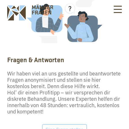
Fragen & Antworten
Wir haben viel an uns gestellte und beantwortete
Fragen anonymisiert und stellen sie hier
kostenlos bereit. Denn diese Hilfe wirkt.
Hol’ dir einen Profitipp – wir versprechen dir
diskrete Behandlung. Unsere Experten helfen dir
innerhalb von 48 Stunden: vertraulich, kostenlos
und kompetent!