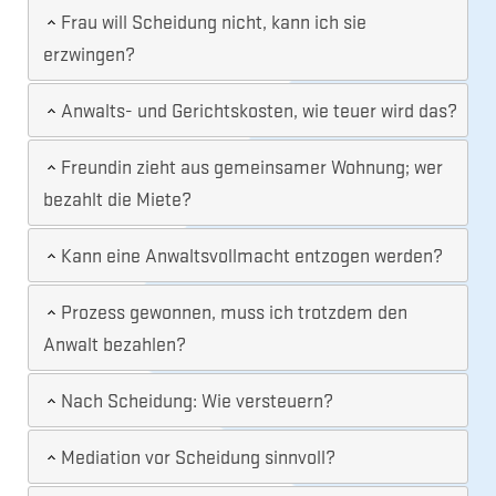
Frau will Scheidung nicht, kann ich sie
erzwingen?
Anwalts- und Gerichtskosten, wie teuer wird das?
Freundin zieht aus gemeinsamer Wohnung; wer
bezahlt die Miete?
Kann eine Anwaltsvollmacht entzogen werden?
Prozess gewonnen, muss ich trotzdem den
Anwalt bezahlen?
Nach Scheidung: Wie versteuern?
Mediation vor Scheidung sinnvoll?