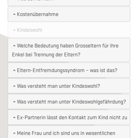
Kostenübernahme
Kindeswohl
Welche Bedeutung haben Grosseltern für ihre
Enkel bei Trennung der Eltern?
Eltern-Entfremdungssyndrom – was ist das?
Was versteht man unter Kindeswohl?
Was versteht man unter Kindeswohlgefährdung?
Ex-Partnerin lässt den Kontakt zum Kind nicht zu
Meine Frau und ich sind uns in wesentlichen