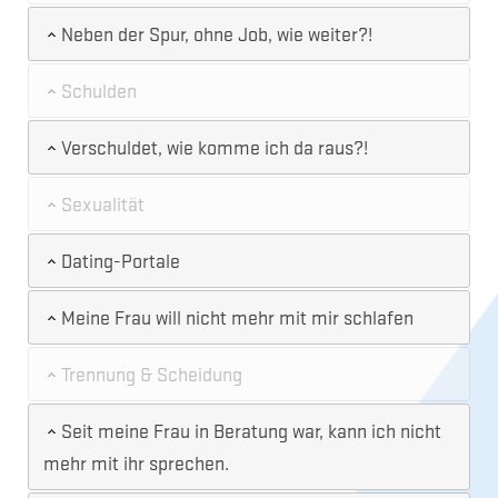
Neben der Spur, ohne Job, wie weiter?!
Schulden
Verschuldet, wie komme ich da raus?!
Sexualität
Dating-Portale
Meine Frau will nicht mehr mit mir schlafen
Trennung & Scheidung
Seit meine Frau in Beratung war, kann ich nicht
mehr mit ihr sprechen.