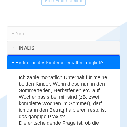
Eine Frage stellen
Neu
HINWEIS
Reduktion des Kinderunterhaltes möglich?
Ich zahle monatlich Unterhalt für meine
beiden Kinder. Wenn diese nun in den
Sommerferien, Herbstferien etc. auf
Wochenbasis bei mir sind (zB. zwei
komplette Wochen im Sommer), darf
ich dann den Betrag halbieren resp. ist
das gängige Praxis?
Die entscheidende Frage ist, ob die