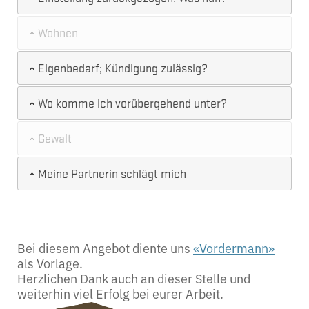
Wohnen
Eigenbedarf; Kündigung zulässig?
Wo komme ich vorübergehend unter?
Gewalt
Meine Partnerin schlägt mich
Bei diesem Angebot diente uns
«Vordermann»
als Vorlage.
Herzlichen Dank auch an dieser Stelle und
weiterhin viel Erfolg bei eurer Arbeit.