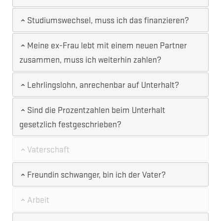
Studiumswechsel, muss ich das finanzieren?
Meine ex-Frau lebt mit einem neuen Partner
zusammen, muss ich weiterhin zahlen?
Lehrlingslohn, anrechenbar auf Unterhalt?
Sind die Prozentzahlen beim Unterhalt
gesetzlich festgeschrieben?
Vaterschaft
Freundin schwanger, bin ich der Vater?
Arbeit