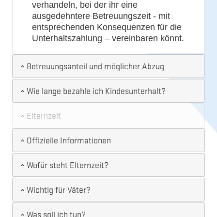
verhandeln, bei der ihr eine
ausgedehntere Betreuungszeit - mit
entsprechenden Konsequenzen für die
Unterhaltszahlung – vereinbaren könnt.
Betreuungsanteil und möglicher Abzug
Wie lange bezahle ich Kindesunterhalt?
Elternzeit
Offizielle Informationen
Wofür steht Elternzeit?
Wichtig für Väter?
Was soll ich tun?