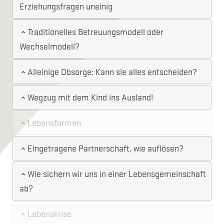
Erziehungsfragen uneinig
Traditionelles Betreuungsmodell oder
Wechselmodell?
Alleinige Obsorge: Kann sie alles entscheiden?
Wegzug mit dem Kind ins Ausland!
Lebensformen
Eingetragene Partnerschaft, wie auflösen?
Wie sichern wir uns in einer Lebensgemeinschaft
ab?
Lebenskrise