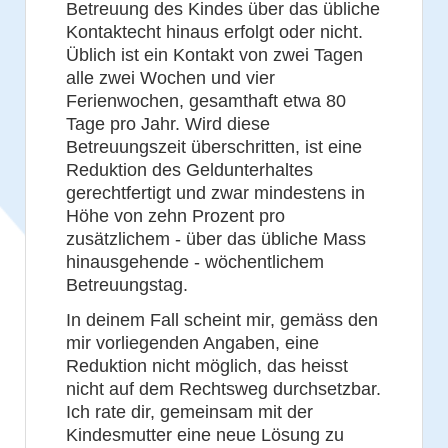
Betreuung des Kindes über das übliche
Kontaktecht hinaus erfolgt oder nicht.
Üblich ist ein Kontakt von zwei Tagen
alle zwei Wochen und vier
Ferienwochen, gesamthaft etwa 80
Tage pro Jahr. Wird diese
Betreuungszeit überschritten, ist eine
Reduktion des Geldunterhaltes
gerechtfertigt und zwar mindestens in
Höhe von zehn Prozent pro
zusätzlichem - über das übliche Mass
hinausgehende - wöchentlichem
Betreuungstag.
In deinem Fall scheint mir, gemäss den
mir vorliegenden Angaben, eine
Reduktion nicht möglich, das heisst
nicht auf dem Rechtsweg durchsetzbar.
Ich rate dir, gemeinsam mit der
Kindesmutter eine neue Lösung zu