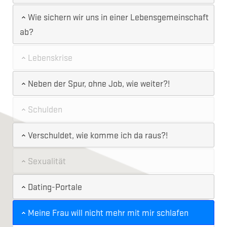
Wie sichern wir uns in einer Lebensgemeinschaft
ab?
Lebenskrise
Neben der Spur, ohne Job, wie weiter?!
Schulden
Verschuldet, wie komme ich da raus?!
Sexualität
Dating-Portale
Meine Frau will nicht mehr mit mir schlafen