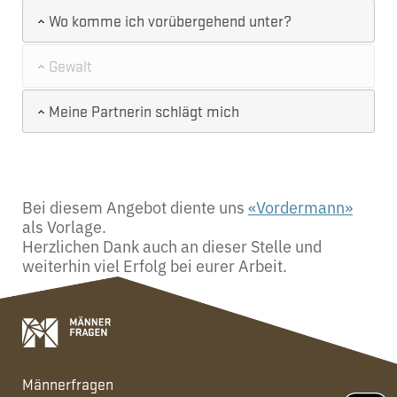
Wo komme ich vorübergehend unter?
Gewalt
Meine Partnerin schlägt mich
Bei diesem Angebot diente uns
«Vordermann»
als Vorlage.
Herzlichen Dank auch an dieser Stelle und
weiterhin viel Erfolg bei eurer Arbeit.
Männerfragen