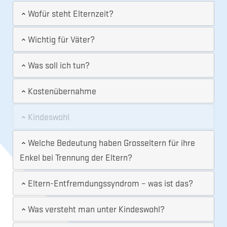
Wofür steht Elternzeit?
Wichtig für Väter?
Was soll ich tun?
Kostenübernahme
Kindeswohl
Welche Bedeutung haben Grosseltern für ihre
Enkel bei Trennung der Eltern?
Eltern-Entfremdungssyndrom – was ist das?
Was versteht man unter Kindeswohl?