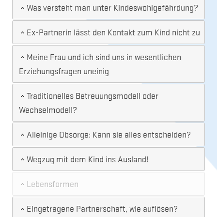
Was versteht man unter Kindeswohlgefährdung?
Ex-Partnerin lässt den Kontakt zum Kind nicht zu
Meine Frau und ich sind uns in wesentlichen
Erziehungsfragen uneinig
Traditionelles Betreuungsmodell oder
Wechselmodell?
Alleinige Obsorge: Kann sie alles entscheiden?
Wegzug mit dem Kind ins Ausland!
Lebensformen
Eingetragene Partnerschaft, wie auflösen?