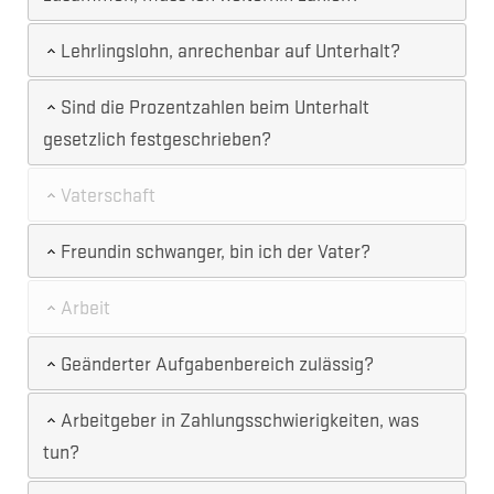
Lehrlingslohn, anrechenbar auf Unterhalt?
Sind die Prozentzahlen beim Unterhalt
gesetzlich festgeschrieben?
Vaterschaft
Freundin schwanger, bin ich der Vater?
Arbeit
Geänderter Aufgabenbereich zulässig?
Arbeitgeber in Zahlungsschwierigkeiten, was
tun?