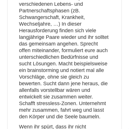
verschiedenen Lebens- und
Partnerschaftsphasen (zB.
Schwangerschaft, Krankheit,
Wechseljahre, …) In dieser
Herausforderung finden sich viele
langjährige Paare wieder und ihr solltet
das gemeinsam angehen. Sprecht
offen miteinander, formuliert eure auch
unterschiedlichen Bedürfnisse und
sucht Lösungen. Macht beispielsweise
ein brainstorming und notiert mal alle
Vorschläge, ohne sie gleich zu
bewerten. Sucht dann jene heraus, die
allenfalls vorstellbar wären und
entwickelt sie zusammen weiter.
Schafft stressless-Zonen. Unternehmt
mehr zusammen, fahrt weg und lasst
den Körper und die Seele baumeln.
Wenn ihr spürt, dass ihr nicht