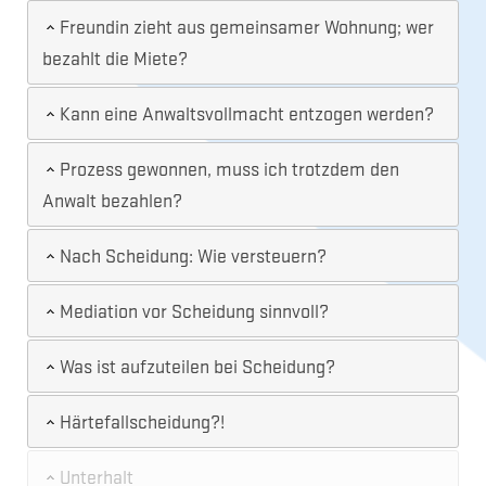
Freundin zieht aus gemeinsamer Wohnung; wer
bezahlt die Miete?
Kann eine Anwaltsvollmacht entzogen werden?
Prozess gewonnen, muss ich trotzdem den
Anwalt bezahlen?
Nach Scheidung: Wie versteuern?
Mediation vor Scheidung sinnvoll?
Was ist aufzuteilen bei Scheidung?
Härtefallscheidung?!
Unterhalt