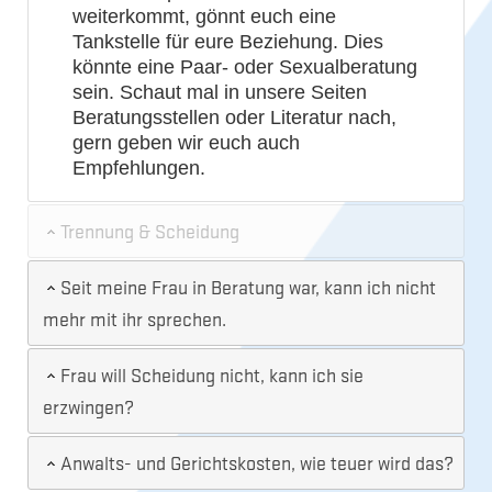
weiterkommt, gönnt euch eine
Tankstelle für eure Beziehung. Dies
könnte eine Paar- oder Sexualberatung
sein. Schaut mal in unsere Seiten
Beratungsstellen oder Literatur nach,
gern geben wir euch auch
Empfehlungen.
Trennung & Scheidung
Seit meine Frau in Beratung war, kann ich nicht
mehr mit ihr sprechen.
Frau will Scheidung nicht, kann ich sie
erzwingen?
Anwalts- und Gerichtskosten, wie teuer wird das?