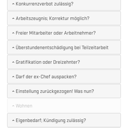
Konkurrenzverbot zulässig?
Arbeitszeugnis; Korrektur möglich?
Freier Mitarbeiter oder Arbeitnehmer?
Überstundenentschädigung bei Teilzeitarbeit
Gratifikation oder Dreizehnter?
Darf der ex-Chef auspacken?
Einstellung zurückgezogen! Was nun?
Wohnen
Eigenbedarf; Kündigung zulässig?