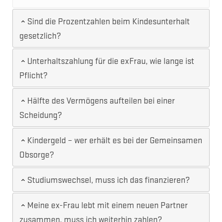
Sind die Prozentzahlen beim Kindesunterhalt
gesetzlich?
Unterhaltszahlung für die exFrau, wie lange ist
Pflicht?
Hälfte des Vermögens aufteilen bei einer
Scheidung?
Kindergeld – wer erhält es bei der Gemeinsamen
Obsorge?
Studiumswechsel, muss ich das finanzieren?
Meine ex-Frau lebt mit einem neuen Partner
zusammen, muss ich weiterhin zahlen?