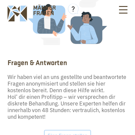
Fragen & Antworten
Wir haben viel an uns gestellte und beantwortete
Fragen anonymisiert und stellen sie hier
kostenlos bereit. Denn diese Hilfe wirkt.
Hol’ dir einen Profitipp – wir versprechen dir
diskrete Behandlung. Unsere Experten helfen dir
innerhalb von 48 Stunden: vertraulich, kostenlos
und kompetent!