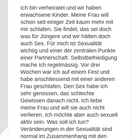
Ich bin verheiratet und wir haben
erwachsene Kinder. Meine Frau will
schon seit einiger Zeit kaum mehr mit
mir schlafen. Sie findet, das sei doch
was für Jüngere und wir hätten doch
auch Sex. Für mich ist Sexualität
wichtig und einer der zentralen Punkte
einer Partnerschaft. Selbstbefriedigung
mache ich regelmässig. Vor drei
Wochen war ich auf einem Fest und
habe anschliessend mit einer anderen
Frau geschlafen. Den Sex habe ich
sehr genossen, das schlechte
Gewissen danach nicht. Ich liebe
meine Frau und will sie auch nicht
verlieren. Ich möchte aber auch sexuell
aktiv sein. Was soll ich tun?
Veränderungen in der Sexualität sind
normal im Zusammenhang mit den