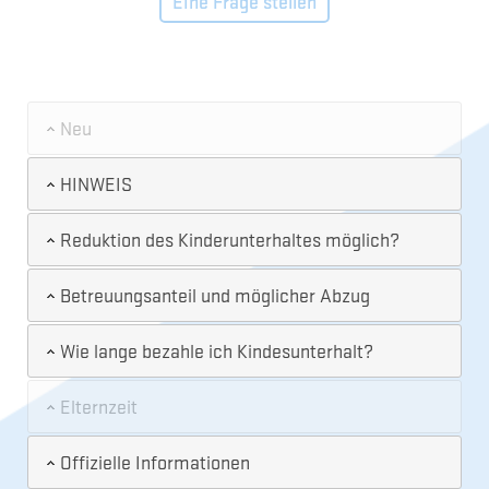
Eine Frage stellen
Neu
HINWEIS
Reduktion des Kinderunterhaltes möglich?
Betreuungsanteil und möglicher Abzug
Wie lange bezahle ich Kindesunterhalt?
Elternzeit
Offizielle Informationen