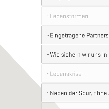
Lebensformen
Eingetragene Partners
Wie sichern wir uns i
Lebenskrise
Neben der Spur, ohne 