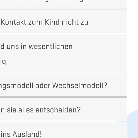
n Kontakt zum Kind nicht zu
nd uns in wesentlichen
ig
uungsmodell oder Wechselmodell?
n sie alles entscheiden?
ins Ausland!