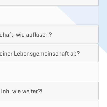
chaft, wie auflösen?
n einer Lebensgemeinschaft ab?
Job, wie weiter?!