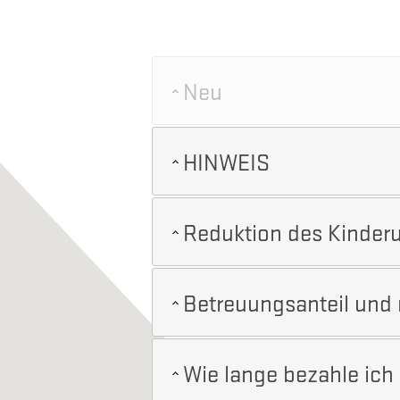
Neu
HINWEIS
Reduktion des Kinder
Betreuungsanteil und
Wie lange bezahle ich