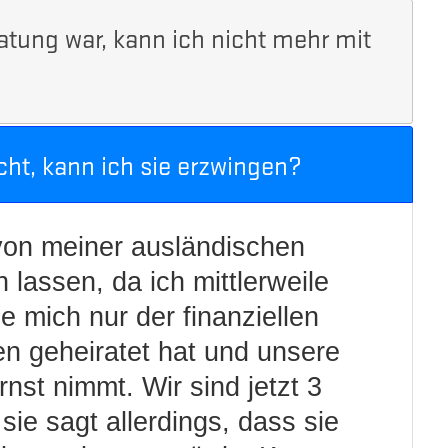
atung war, kann ich nicht mehr mit
cht, kann ich sie erzwingen?
von meiner ausländischen
 lassen, da ich mittlerweile
ie mich nur der finanziellen
n geheiratet hat und unsere
nst nimmt. Wir sind jetzt 3
 sie sagt allerdings, dass sie