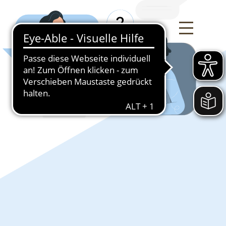
Deutsch