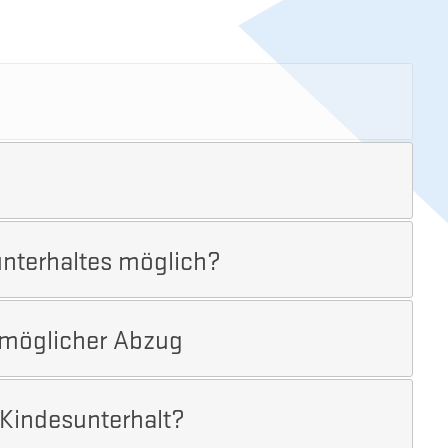
unterhaltes möglich?
 möglicher Abzug
 Kindesunterhalt?