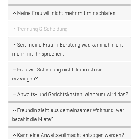
Meine Frau will nicht mehr mit mir schlafen
Trennung & Scheidung
Seit meine Frau in Beratung war, kann ich nicht
mehr mit ihr sprechen.
Frau will Scheidung nicht, kann ich sie
erzwingen?
Anwalts- und Gerichtskosten, wie teuer wird das?
Freundin zieht aus gemeinsamer Wohnung; wer
bezahlt die Miete?
Kann eine Anwaltsvollmacht entzogen werden?