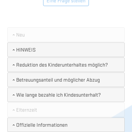
Eine Frage stellen
Neu
HINWEIS
Reduktion des Kinderunterhaltes möglich?
Betreuungsanteil und möglicher Abzug
Wie lange bezahle ich Kindesunterhalt?
Elternzeit
Offizielle Informationen