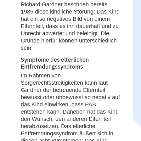
Richard Gardner beschrieb bereits
1985 diese kindliche Störung: Das Kind
hat ein so negatives Bild von einem
Elternteil, dass es ihn dauerhaft und zu
Unrecht abwertet und beleidigt. Die
Gründe hierfür können unterschiedlich
sein.
Symptome des elterlichen
Entfremdungssyndroms
Im Rahmen von
Sorgerechtsstreitigkeiten kann laut
Gardner der betreuende Elternteil
bewusst oder unbewusst so negativ auf
das Kind einwirken, dass PAS
entstehen kann. Daneben hat das Kind
den Wunsch, den anderen Elternteil
herabzusetzen. Das elterliche
Entfremdungssyndrom äußert sich in
diesen acht Symptomen: Das Kind