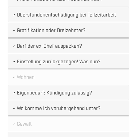
Überstundenentschädigung bei Teilzeitarbeit
Gratifikation oder Dreizehnter?
Darf der ex-Chef auspacken?
Einstellung zurückgezogen! Was nun?
Wohnen
Eigenbedarf; Kündigung zulässig?
Wo komme ich vorübergehend unter?
Gewalt