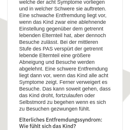
welche der acht Symptome vorliegen
und in welcher Schwere sie auftreten.
Eine schwache Entfremdung liegt vor,
wenn das Kind zwar eine ablehnende
Einstellung gegenüber dem getrennt
lebenden Elternteil hat, aber dennoch
Besuche zulässt. Bei der mittleren
Stufe des PAS verspürt der getrennt
lebende Elternteil eine größere
Abneigung und Besuche werden
abgelehnt. Eine schwere Entfremdung
liegt dann vor, wenn das Kind alle acht
Symptome zeigt. Ferner verweigert es
Besuche. Das kann soweit gehen, dass
das Kind droht, fortzulaufen oder
Selbstmord zu begehen wenn es sich
zu Besuchen gezwungen fühlt.
Elterliches Entfremdungssyndrom:
Wie fühlt sich das Kind?