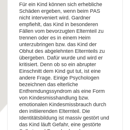
Für ein Kind können sich erhebliche
Schäden ergeben, wenn beim PAS
nicht interveniert wird. Gardner
empfiehlt, das Kind in besonderen
Fällen vom bevorzugten Elternteil zu
trennen oder es in einem Heim
unterzubringen bzw. das Kind der
Obhut des abgelehnten Elternteils zu
übergeben. Dafür wurde und wird er
kritisiert. Denn ob so ein abrupter
Einschnitt dem Kind gut tut, ist eine
andere Frage. Einige Psychologen
bezeichnen das elterliche
Entfremdungssyndrom als eine Form
von Kindesmisshandlung bzw.
emotionalen Kindesmissbrauch durch
den initiierenden Elternteil. Die
Identitätsbildung ist massiv gestört und
das Kind läuft Gefahr, eine gestörte