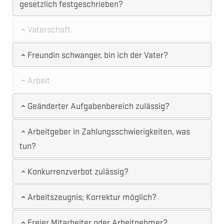
gesetzlich festgeschrieben?
Vaterschaft
Freundin schwanger, bin ich der Vater?
Arbeit
Geänderter Aufgabenbereich zulässig?
Arbeitgeber in Zahlungsschwierigkeiten, was
tun?
Konkurrenzverbot zulässig?
Arbeitszeugnis; Korrektur möglich?
Freier Mitarbeiter oder Arbeitnehmer?