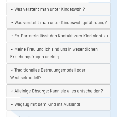
Was versteht man unter Kindeswohl?
Was versteht man unter Kindeswohlgefährdung?
Ex-Partnerin lässt den Kontakt zum Kind nicht zu
Meine Frau und ich sind uns in wesentlichen
Erziehungsfragen uneinig
Traditionelles Betreuungsmodell oder
Wechselmodell?
Alleinige Obsorge: Kann sie alles entscheiden?
Wegzug mit dem Kind ins Ausland!