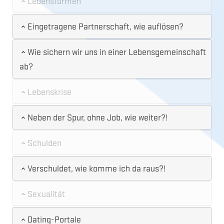
Lebensformen
Eingetragene Partnerschaft, wie auflösen?
Wie sichern wir uns in einer Lebensgemeinschaft
ab?
Lebenskrise
Neben der Spur, ohne Job, wie weiter?!
Schulden
Verschuldet, wie komme ich da raus?!
Sexualität
Dating-Portale