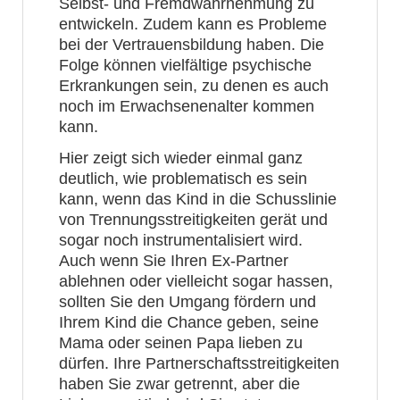
Selbst- und Fremdwahrnehmung zu
entwickeln. Zudem kann es Probleme
bei der Vertrauensbildung haben. Die
Folge können vielfältige psychische
Erkrankungen sein, zu denen es auch
noch im Erwachsenenalter kommen
kann.
Hier zeigt sich wieder einmal ganz
deutlich, wie problematisch es sein
kann, wenn das Kind in die Schusslinie
von Trennungsstreitigkeiten gerät und
sogar noch instrumentalisiert wird.
Auch wenn Sie Ihren Ex-Partner
ablehnen oder vielleicht sogar hassen,
sollten Sie den Umgang fördern und
Ihrem Kind die Chance geben, seine
Mama oder seinen Papa lieben zu
dürfen. Ihre Partnerschaftsstreitigkeiten
haben Sie zwar getrennt, aber die