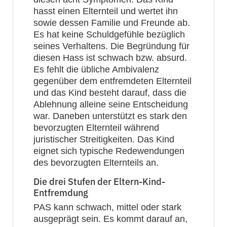
hasst einen Elternteil und wertet ihn
sowie dessen Familie und Freunde ab.
Es hat keine Schuldgefühle bezüglich
seines Verhaltens. Die Begründung für
diesen Hass ist schwach bzw. absurd.
Es fehlt die übliche Ambivalenz
gegenüber dem entfremdeten Elternteil
und das Kind besteht darauf, dass die
Ablehnung alleine seine Entscheidung
war. Daneben unterstützt es stark den
bevorzugten Elternteil während
juristischer Streitigkeiten. Das Kind
eignet sich typische Redewendungen
des bevorzugten Elternteils an.
Die drei Stufen der Eltern-Kind-
Entfremdung
PAS kann schwach, mittel oder stark
ausgeprägt sein. Es kommt darauf an,