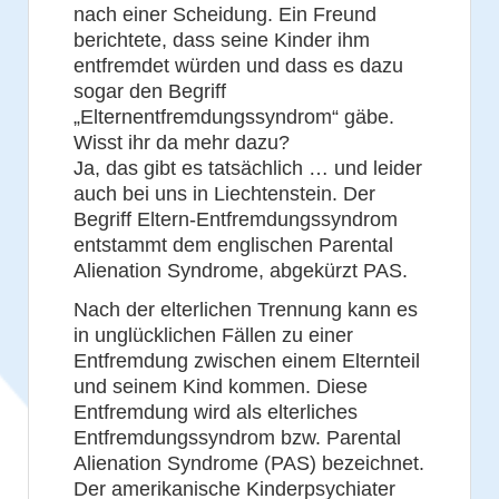
nach einer Scheidung. Ein Freund
berichtete, dass seine Kinder ihm
entfremdet würden und dass es dazu
sogar den Begriff
„Elternentfremdungssyndrom“ gäbe.
Wisst ihr da mehr dazu?
Ja, das gibt es tatsächlich … und leider
auch bei uns in Liechtenstein. Der
Begriff Eltern-Entfremdungssyndrom
entstammt dem englischen Parental
Alienation Syndrome, abgekürzt PAS.
Nach der elterlichen Trennung kann es
in unglücklichen Fällen zu einer
Entfremdung zwischen einem Elternteil
und seinem Kind kommen. Diese
Entfremdung wird als elterliches
Entfremdungssyndrom bzw. Parental
Alienation Syndrome (PAS) bezeichnet.
Der amerikanische Kinderpsychiater