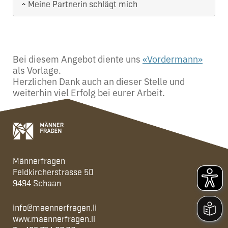
Meine Partnerin schlägt mich
Bei diesem Angebot diente uns
«Vordermann»
als Vorlage.
Herzlichen Dank auch an dieser Stelle und
weiterhin viel Erfolg bei eurer Arbeit.
Männerfragen
Feldkircherstrasse 50
9494 Schaan
info@maennerfragen.li
www.maennerfragen.li