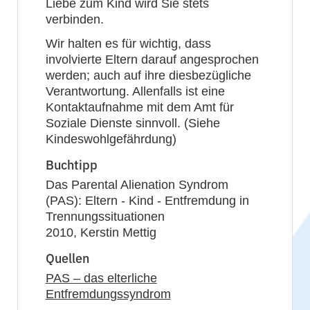
Liebe zum Kind wird Sie stets
verbinden.
Wir halten es für wichtig, dass
involvierte Eltern darauf angesprochen
werden; auch auf ihre diesbezügliche
Verantwortung. Allenfalls ist eine
Kontaktaufnahme mit dem Amt für
Soziale Dienste sinnvoll. (Siehe
Kindeswohlgefährdung)
Buchtipp
Das Parental Alienation Syndrom
(PAS): Eltern - Kind - Entfremdung in
Trennungssituationen
2010, Kerstin Mettig
Quellen
PAS – das elterliche
Entfremdungssyndrom