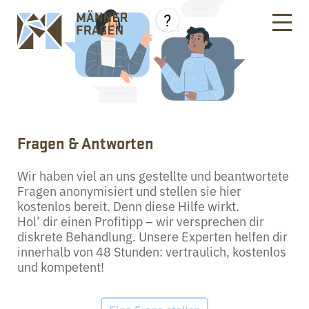
Fragen & Antworten
Wir haben viel an uns gestellte und beantwortete
Fragen anonymisiert und stellen sie hier
kostenlos bereit. Denn diese Hilfe wirkt.
Hol’ dir einen Profitipp – wir versprechen dir
diskrete Behandlung. Unsere Experten helfen dir
innerhalb von 48 Stunden: vertraulich, kostenlos
und kompetent!