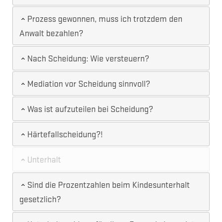
Prozess gewonnen, muss ich trotzdem den
Anwalt bezahlen?
Nach Scheidung: Wie versteuern?
Mediation vor Scheidung sinnvoll?
Was ist aufzuteilen bei Scheidung?
Härtefallscheidung?!
Unterhalt
Sind die Prozentzahlen beim Kindesunterhalt
gesetzlich?