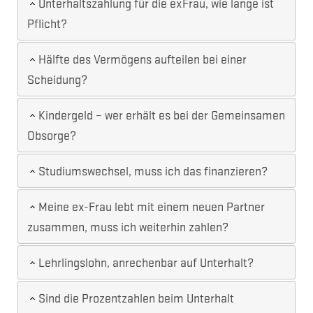
Unterhaltszahlung für die exFrau, wie lange ist
Pflicht?
Hälfte des Vermögens aufteilen bei einer
Scheidung?
Kindergeld – wer erhält es bei der Gemeinsamen
Obsorge?
Studiumswechsel, muss ich das finanzieren?
Meine ex-Frau lebt mit einem neuen Partner
zusammen, muss ich weiterhin zahlen?
Lehrlingslohn, anrechenbar auf Unterhalt?
Sind die Prozentzahlen beim Unterhalt