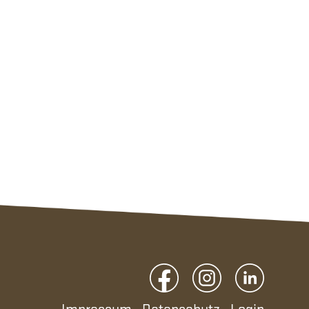
Impressum
Datenschutz
Login