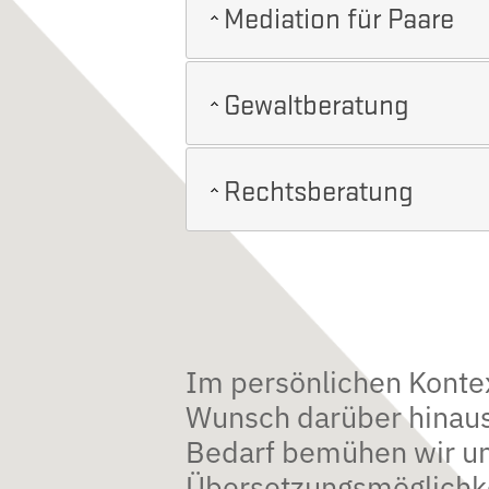
Mediation für Paare
Gewaltberatung
Rechtsberatung
Im persönlichen Kontex
Wunsch darüber hinaus
Bedarf bemühen wir u
Übersetzungsmöglichke