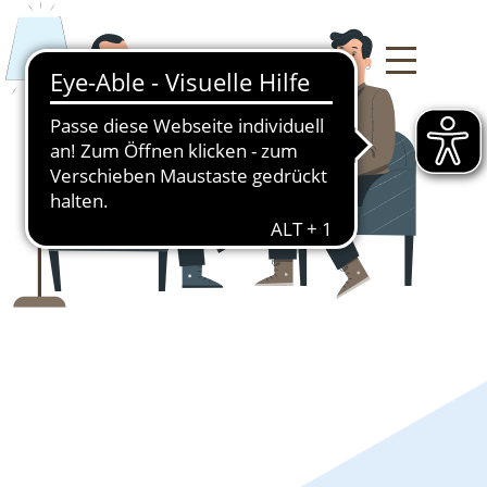
Deutsch