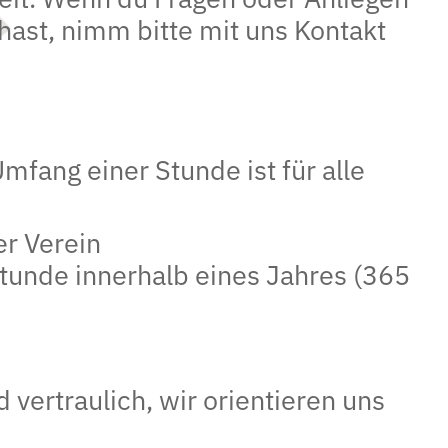
ast, nimm bitte mit uns Kontakt
mfang einer Stunde ist für alle
er Verein
tunde innerhalb eines Jahres (365
vertraulich, wir orientieren uns